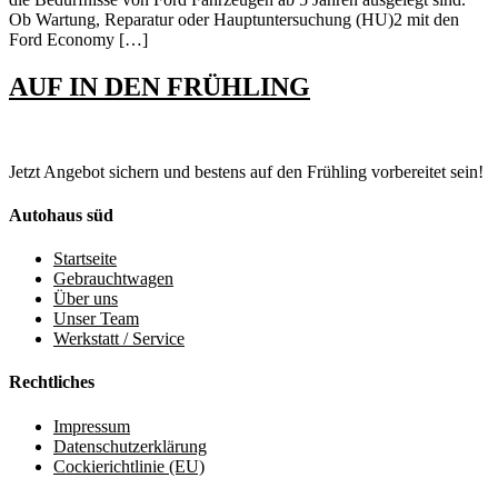
Ob Wartung, Reparatur oder Hauptuntersuchung (HU)2 mit den
Ford Economy […]
AUF IN DEN FRÜHLING
Jetzt Angebot sichern und bestens auf den Frühling vorbereitet sein!
Autohaus süd
Startseite
Gebrauchtwagen
Über uns
Unser Team
Werkstatt / Service
Rechtliches
Impressum
Datenschutzerklärung
Cockierichtlinie (EU)