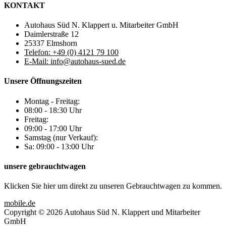
KONTAKT
Autohaus Süd N. Klappert u. Mitarbeiter GmbH
Daimlerstraße 12
25337 Elmshorn
Telefon: +49 (0) 4121 79 100
E-Mail: info@autohaus-sued.de
Unsere Öffnungszeiten
Montag - Freitag:
08:00 - 18:30 Uhr
Freitag:
09:00 - 17:00 Uhr
Samstag (nur Verkauf):
Sa: 09:00 - 13:00 Uhr
unsere gebrauchtwagen
Klicken Sie hier um direkt zu unseren Gebrauchtwagen zu kommen.
mobile.de
Copyright © 2026 Autohaus Süd N. Klappert und Mitarbeiter
GmbH